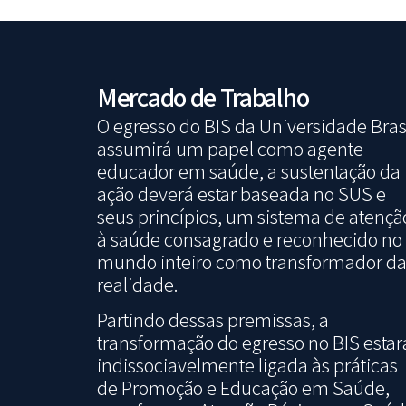
Mercado de Trabalho
O egresso do BIS da Universidade Bras
assumirá um papel como agente
educador em saúde, a sustentação da
ação deverá estar baseada no SUS e
seus princípios, um sistema de atençã
à saúde consagrado e reconhecido no
mundo inteiro como transformador d
realidade.
Partindo dessas premissas, a
transformação do egresso no BIS estar
indissociavelmente ligada às práticas
de Promoção e Educação em Saúde,