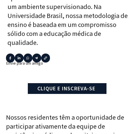
um ambiente supervisionado. Na
Universidade Brasil, nossa metodologia de
ensino é baseada em um compromisso
sólido com a educação médica de
qualidade.
Envie para um amigo
CLIQUE E INSCREVA-SE
Nossos residentes têm a oportunidade de
participar ativamente da equipe de