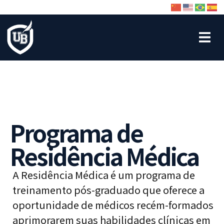
Programa de
Residência Médica
A Residência Médica é um programa de
treinamento pós-graduado que oferece a
oportunidade de médicos recém-formados
aprimorarem suas habilidades clínicas em