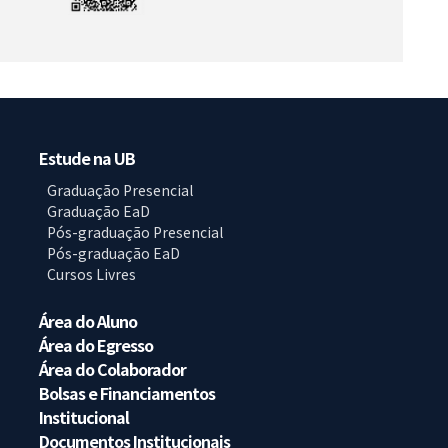
Estude na UB
Graduação Presencial
Graduação EaD
Pós-graduação Presencial
Pós-graduação EaD
Cursos Livres
Área do Aluno
Área do Egresso
Área do Colaborador
Bolsas e Financiamentos
Institucional
Documentos Institucionais