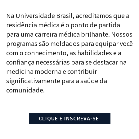
Na Universidade Brasil, acreditamos que a
residência médica é o ponto de partida
para uma carreira médica brilhante. Nossos
programas são moldados para equipar você
com o conhecimento, as habilidades e a
confiança necessárias para se destacar na
medicina moderna e contribuir
significativamente para a saúde da
comunidade.
CLIQUE E INSCREVA-SE