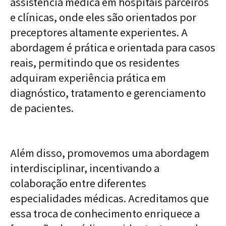
assistência médica em hospitais parceiros
e clínicas, onde eles são orientados por
preceptores altamente experientes. A
abordagem é prática e orientada para casos
reais, permitindo que os residentes
adquiram experiência prática em
diagnóstico, tratamento e gerenciamento
de pacientes.
Além disso, promovemos uma abordagem
interdisciplinar, incentivando a
colaboração entre diferentes
especialidades médicas. Acreditamos que
essa troca de conhecimento enriquece a