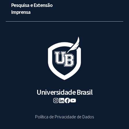
Pesquisa e Extensão
Imprensa
Universidade Brasil
Política de Privacidade de Dados