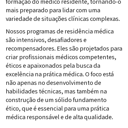
formação do médico residente, tornando-o
mais preparado para lidar com uma
variedade de situações clínicas complexas.
Nossos programas de residência médica
são intensivos, desafiadores e
recompensadores. Eles são projetados para
criar profissionais médicos competentes,
éticos e apaixonados pela busca da
excelência na prática médica. O foco está
não apenas no desenvolvimento de
habilidades técnicas, mas também na
construção de um sólido fundamento
ético, que é essencial para uma prática
médica responsável e de alta qualidade.