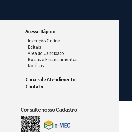
Acesso Rápido
Inscrição Online
Editais
Área do Candidato
Bolsas e Financiamentos
Notícias
Canais de Atendimento
Contato
Consulte nosso Cadastro