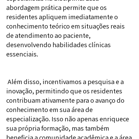
abordagem prática permite que os
residentes apliquem imediatamente o
conhecimento teórico em situações reais
de atendimento ao paciente,
desenvolvendo habilidades clínicas
essenciais.
Além disso, incentivamos a pesquisa e a
inovação, permitindo que os residentes
contribuam ativamente para o avanço do
conhecimento em sua área de
especialização. Isso não apenas enriquece
sua própria formação, mas também
beneficia a comunidade acadêmica e a área