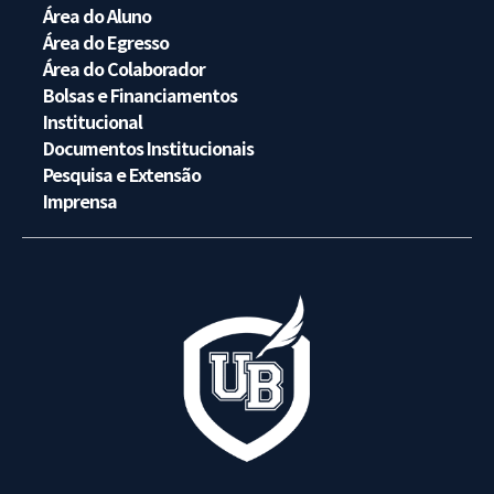
Área do Aluno
Área do Egresso
Área do Colaborador
Bolsas e Financiamentos
Institucional
Documentos Institucionais
Pesquisa e Extensão
Imprensa