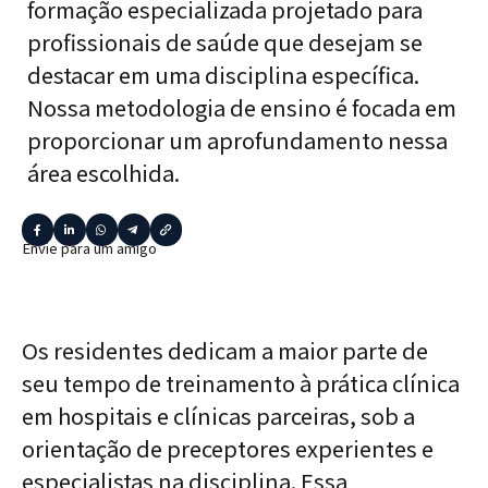
formação especializada projetado para
profissionais de saúde que desejam se
destacar em uma disciplina específica.
Nossa metodologia de ensino é focada em
proporcionar um aprofundamento nessa
área escolhida.
Envie para um amigo
Os residentes dedicam a maior parte de
seu tempo de treinamento à prática clínica
em hospitais e clínicas parceiras, sob a
orientação de preceptores experientes e
especialistas na disciplina. Essa