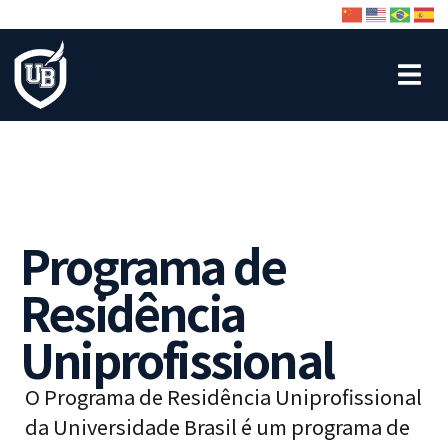
Programa de
Residência
Uniprofissional
O Programa de Residência Uniprofissional
da Universidade Brasil é um programa de