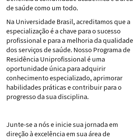
de saúde como um todo.
Na Universidade Brasil, acreditamos que a
especialização é a chave para o sucesso
profissional e para a melhoria da qualidade
dos serviços de saúde. Nosso Programa de
Residência Uniprofissional é uma
oportunidade única para adquirir
conhecimento especializado, aprimorar
habilidades práticas e contribuir para o
progresso da sua disciplina.
Junte-se a nós e inicie sua jornada em
direção à excelência em sua área de