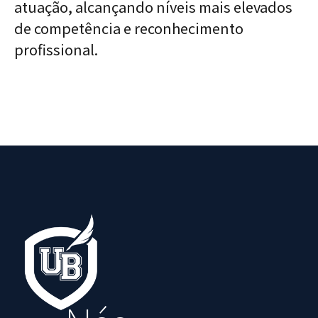
atuação, alcançando níveis mais elevados
de competência e reconhecimento
profissional.