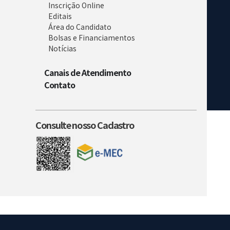
Inscrição Online
Editais
Área do Candidato
Bolsas e Financiamentos
Notícias
Canais de Atendimento
Contato
Consulte nosso Cadastro