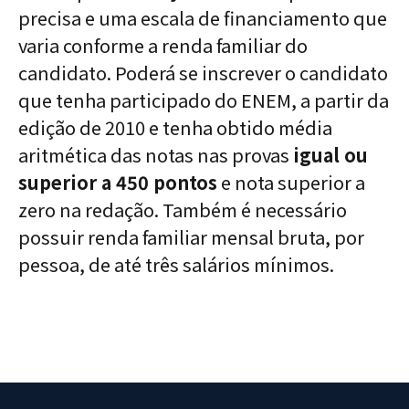
precisa e uma escala de financiamento que
varia conforme a renda familiar do
candidato. Poderá se inscrever o candidato
que tenha participado do ENEM, a partir da
edição de 2010 e tenha obtido média
aritmética das notas nas provas
igual ou
superior a 450 pontos
e nota superior a
zero na redação. Também é necessário
possuir renda familiar mensal bruta, por
pessoa, de até três salários mínimos.