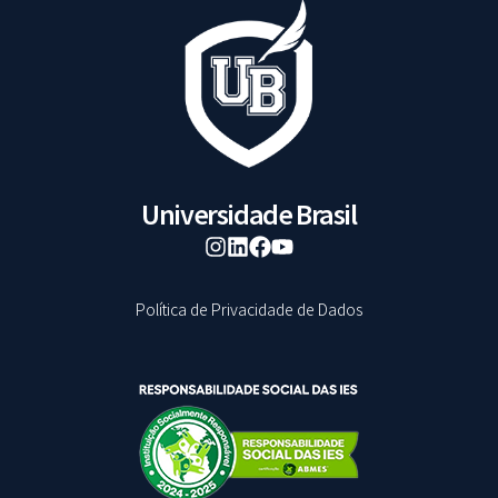
Universidade Brasil
Política de Privacidade de Dados