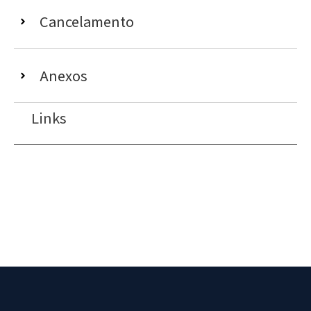
Cancelamento
Anexos
Links