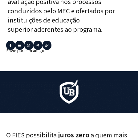
avaliação positiva nos processos
conduzidos pelo MEC e ofertados por
instituições de educação
superior aderentes ao programa.
Envie para um amigo
O FIES possibilita
juros zero
a quem mais