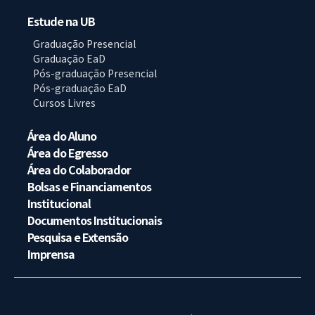
Estude na UB
Graduação Presencial
Graduação EaD
Pós-graduação Presencial
Pós-graduação EaD
Cursos Livres
Área do Aluno
Área do Egresso
Área do Colaborador
Bolsas e Financiamentos
Institucional
Documentos Institucionais
Pesquisa e Extensão
Imprensa