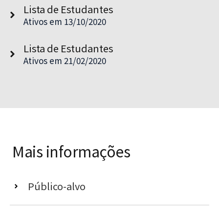
Lista de Estudantes
Ativos em 13/10/2020
Lista de Estudantes
Ativos em 21/02/2020
Mais informações
Público-alvo