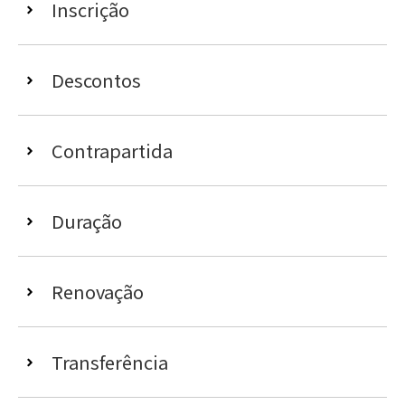
Inscrição
Descontos
Contrapartida
Duração
Renovação
Transferência