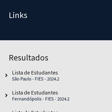
Links
Resultados
Lista de Estudantes
São Paulo - FIES - 2024.2
Lista de Estudantes
Fernandópolis - FIES - 2024.2