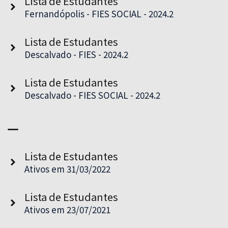
Lista de Estudantes
Fernandópolis - FIES SOCIAL - 2024.2
Lista de Estudantes
Descalvado - FIES - 2024.2
Lista de Estudantes
Descalvado - FIES SOCIAL - 2024.2
Lista de Estudantes
Ativos em 31/03/2022
Lista de Estudantes
Ativos em 23/07/2021