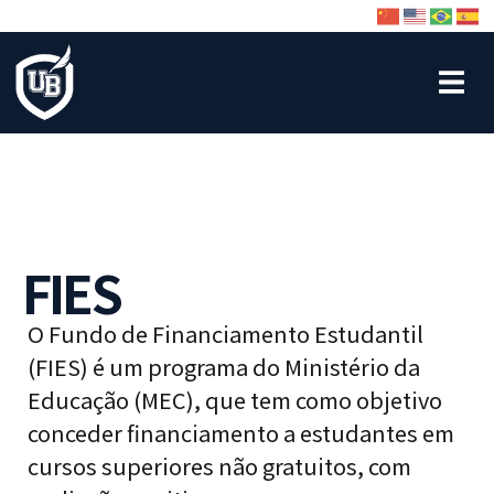
FIES
O Fundo de Financiamento Estudantil
(FIES) é um programa do Ministério da
Educação (MEC), que tem como objetivo
conceder financiamento a estudantes em
cursos superiores não gratuitos, com