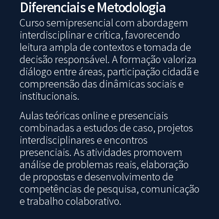
Diferenciais e Metodologia
Curso semipresencial com abordagem
interdisciplinar e crítica, favorecendo
leitura ampla de contextos e tomada de
decisão responsável. A formação valoriza
diálogo entre áreas, participação cidadã e
compreensão das dinâmicas sociais e
institucionais.
Aulas teóricas online e presenciais
combinadas a estudos de caso, projetos
interdisciplinares e encontros
presenciais. As atividades promovem
análise de problemas reais, elaboração
de propostas e desenvolvimento de
competências de pesquisa, comunicação
e trabalho colaborativo.