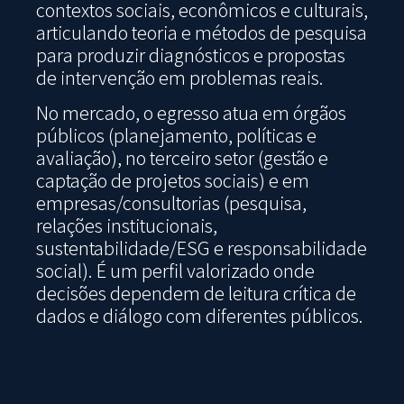
contextos sociais, econômicos e culturais,
articulando teoria e métodos de pesquisa
para produzir diagnósticos e propostas
de intervenção em problemas reais.
No mercado, o egresso atua em órgãos
públicos (planejamento, políticas e
avaliação), no terceiro setor (gestão e
captação de projetos sociais) e em
empresas/consultorias (pesquisa,
relações institucionais,
sustentabilidade/ESG e responsabilidade
social). É um perfil valorizado onde
decisões dependem de leitura crítica de
dados e diálogo com diferentes públicos.