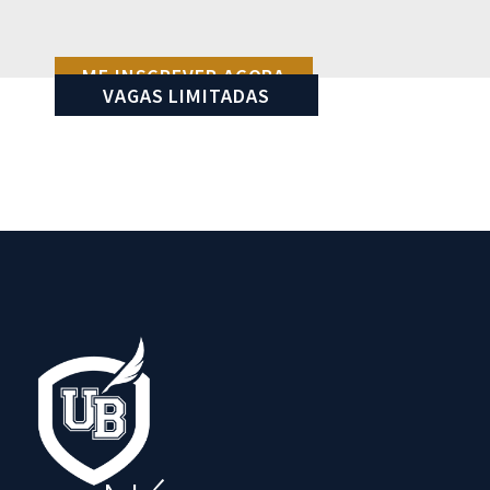
ME INSCREVER AGORA
VAGAS LIMITADAS