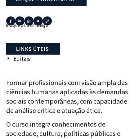
Indique para um amigo
LINKS ÚTEIS
Editais
Formar profissionais com visão ampla das
ciências humanas aplicadas às demandas
sociais contemporâneas, com capacidade
de análise crítica e atuação ética.
O curso integra conhecimentos de
sociedade, cultura, políticas públicas e