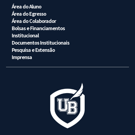
Área do Aluno
Área do Egresso
Área do Colaborador
Bolsas e Financiamentos
Institucional
Documentos Institucionais
Pesquisa e Extensão
Imprensa