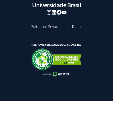
Universidade Brasil
Política de Privacidade de Dados