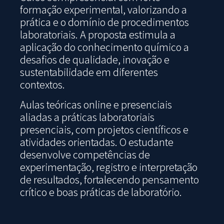
formação experimental, valorizando a
prática e o domínio de procedimentos
laboratoriais. A proposta estimula a
aplicação do conhecimento químico a
desafios de qualidade, inovação e
sustentabilidade em diferentes
contextos.
Aulas teóricas online e presenciais
aliadas a práticas laboratoriais
presenciais, com projetos científicos e
atividades orientadas. O estudante
desenvolve competências de
experimentação, registro e interpretação
de resultados, fortalecendo pensamento
crítico e boas práticas de laboratório.