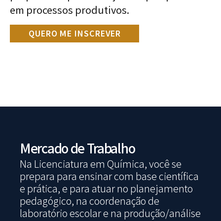
em processos produtivos.
QUERO ME INSCREVER
Mercado de Trabalho
Na Licenciatura em Química, você se
prepara para ensinar com base científica
e prática, e para atuar no planejamento
pedagógico, na coordenação de
laboratório escolar e na produção/análise