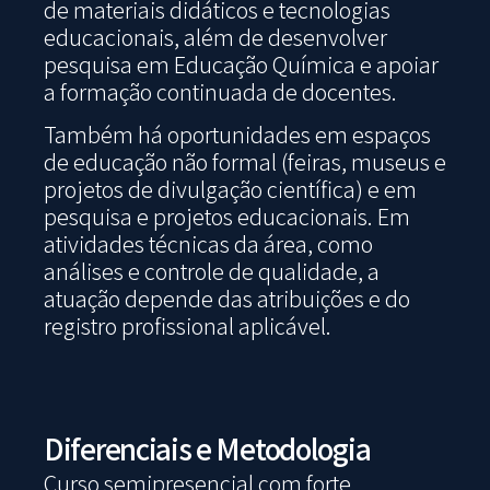
de materiais didáticos e tecnologias
educacionais, além de desenvolver
pesquisa em Educação Química e apoiar
a formação continuada de docentes.
Também há oportunidades em espaços
de educação não formal (feiras, museus e
projetos de divulgação científica) e em
pesquisa e projetos educacionais. Em
atividades técnicas da área, como
análises e controle de qualidade, a
atuação depende das atribuições e do
registro profissional aplicável.
Diferenciais e Metodologia
Curso semipresencial com forte