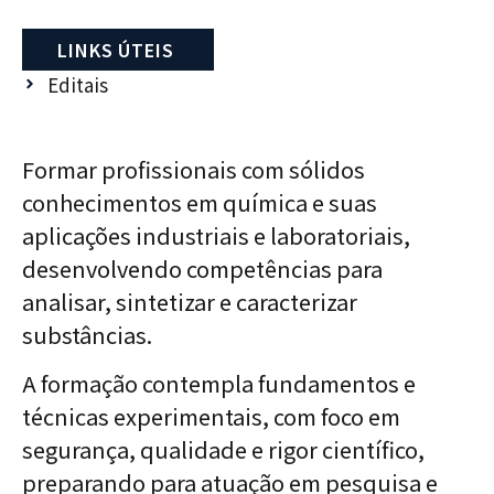
LINKS ÚTEIS
Editais
Formar profissionais com sólidos
conhecimentos em química e suas
aplicações industriais e laboratoriais,
desenvolvendo competências para
analisar, sintetizar e caracterizar
substâncias.
A formação contempla fundamentos e
técnicas experimentais, com foco em
segurança, qualidade e rigor científico,
preparando para atuação em pesquisa e