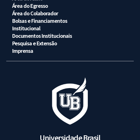
Área do Egresso
Área do Colaborador
Bolsas e Financiamentos
Institucional
Documentos Institucionais
Pesquisa e Extensão
Imprensa
Universidade Brasil