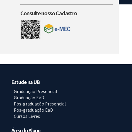
Consulte nosso Cadastro
Estude na UB
Graduação Presencial
Graduação EaD
Pós-graduação Presencial
Pós-graduação EaD
Cursos Livres
Área do Aluno