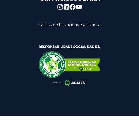
Política de Privacidade de Dados