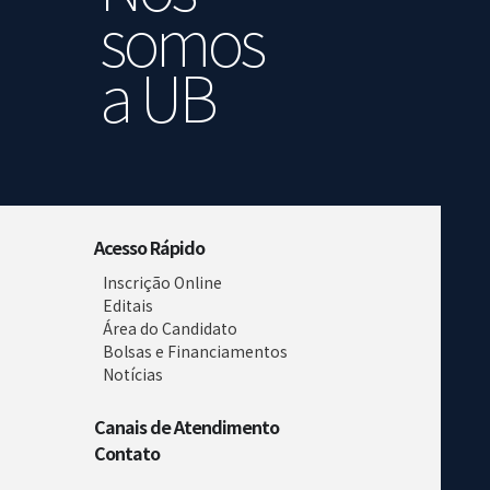
somos
a UB
Acesso Rápido
Inscrição Online
Editais
Área do Candidato
Bolsas e Financiamentos
Notícias
Canais de Atendimento
Contato