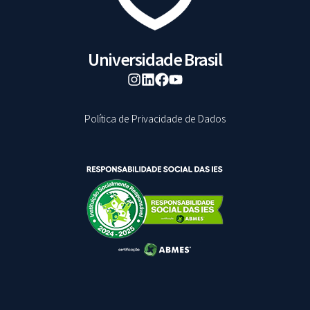
Universidade Brasil
Política de Privacidade de Dados