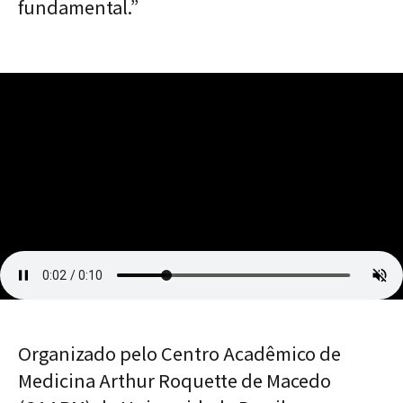
fundamental.”
Organizado pelo
Centro Acadêmico de
Medicina Arthur Roquette de Macedo