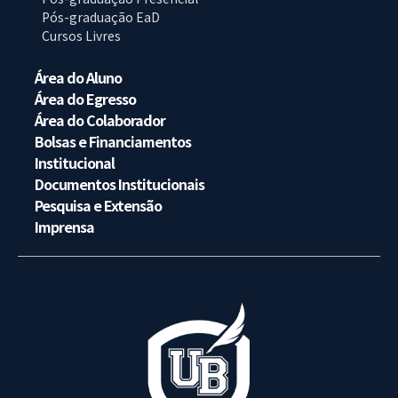
Pós-graduação EaD
Cursos Livres
Área do Aluno
Área do Egresso
Área do Colaborador
Bolsas e Financiamentos
Institucional
Documentos Institucionais
Pesquisa e Extensão
Imprensa