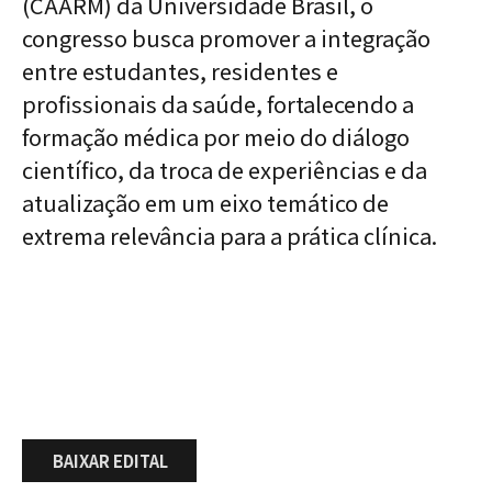
(CAARM)
da Universidade Brasil, o
congresso busca promover a integração
entre estudantes, residentes e
profissionais da saúde, fortalecendo a
formação médica por meio do diálogo
científico, da troca de experiências e da
atualização em um eixo temático de
extrema relevância para a prática clínica.
BAIXAR EDITAL